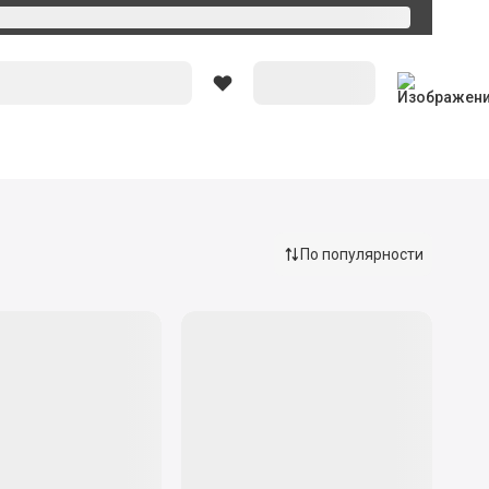
Вход
По популярности