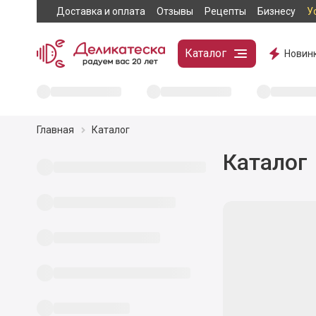
Доставка и оплата
Отзывы
Рецепты
Бизнесу
У
Каталог
Новин
Главная
Каталог
Каталог