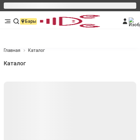
Бары
Главная
Каталог
Каталог