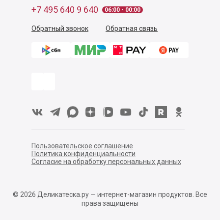
+7 495 640 9 640
06:00 - 00:00
Обратный звонок
Обратная связь
Пользовательское соглашение
Политика конфиденциальности
Согласие на обработку персональных данных
©
2026
Деликатеска.ру — интернет-магазин продуктов. Все
права защищены