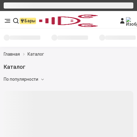
Бары
Главная
Каталог
Каталог
По популярности