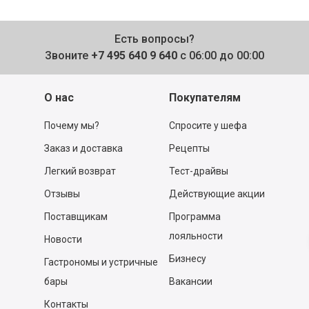
Есть вопросы?
Звоните
+7 495 640 9 640
с 06:00 до 00:00
О нас
Покупателям
Почему мы?
Спросите у шефа
Заказ и доставка
Рецепты
Легкий возврат
Тест-драйвы
Отзывы
Действующие акции
Поставщикам
Программа
лояльности
Новости
Бизнесу
Гастрономы и устричные
бары
Вакансии
Контакты