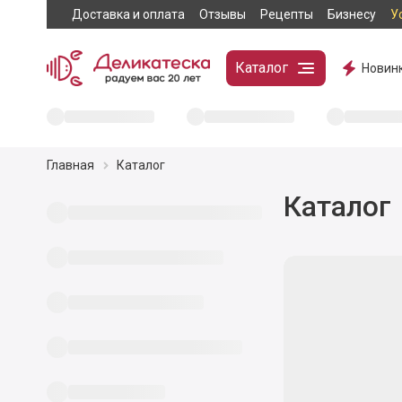
Доставка и оплата
Отзывы
Рецепты
Бизнесу
У
Каталог
Новин
Главная
Каталог
Каталог