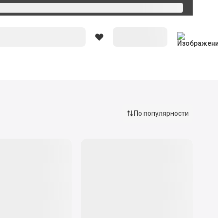
Вход
По популярности