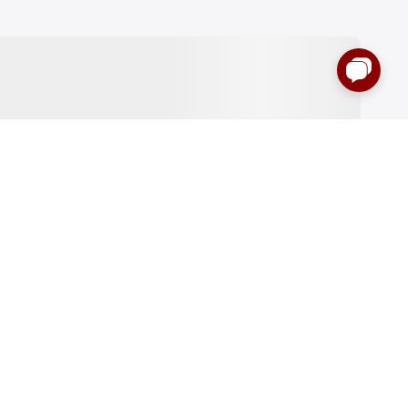
:00 до 00:00