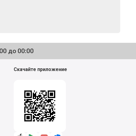
:00 до 00:00
Скачайте приложение