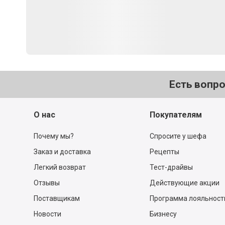
Есть вопр
О нас
Покупателям
Почему мы?
Спросите у шефа
Заказ и доставка
Рецепты
Легкий возврат
Тест-драйвы
Отзывы
Действующие акции
Поставщикам
Программа лояльност
Новости
Бизнесу