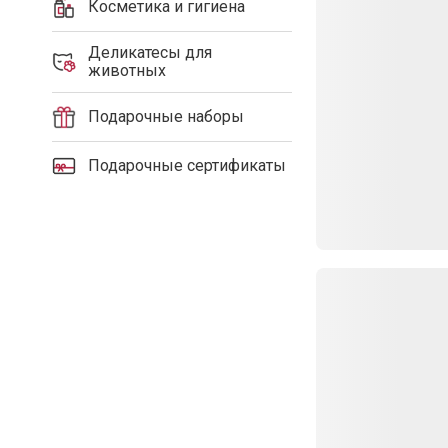
Косметика и гигиена
Деликатесы для
животных
Подарочные наборы
Подарочные сертификаты