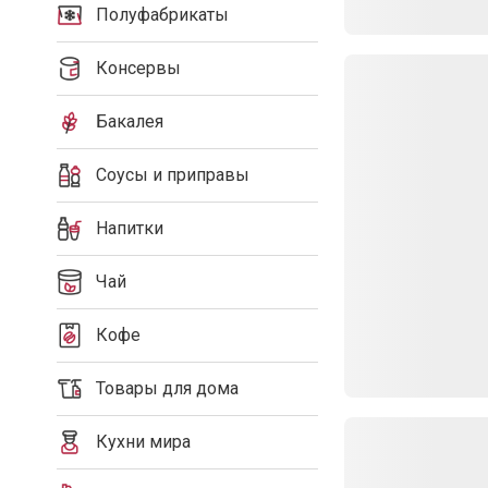
Полуфабрикаты
Консервы
Бакалея
Соусы и приправы
Напитки
Чай
Кофе
Товары для дома
Кухни мира