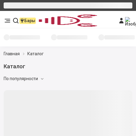
Бары
Главная
Каталог
Каталог
По популярности