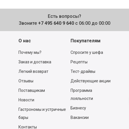
Есть вопросы?
Звоните
+7 495 640 9 640
с 06:00 до 00:00
О нас
Покупателям
Почему мы?
Спросите у шефа
Заказ и доставка
Рецепты
Легкий возврат
Тест-драйвы
Отзывы
Действующие акции
Поставщикам
Программа
лояльности
Новости
Бизнесу
Гастрономы и устричные
бары
Вакансии
Контакты