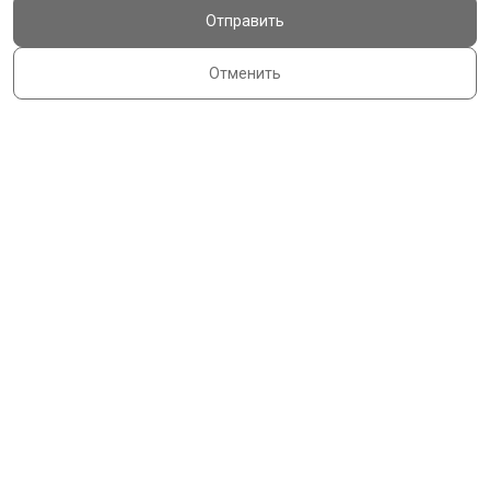
Отправить
Отменить