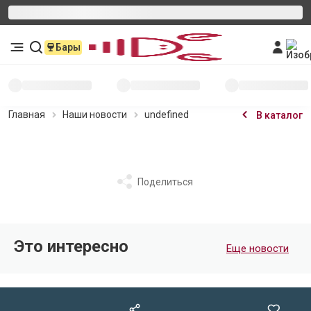
Бары
Главная
Наши новости
undefined
В каталог
Поделиться
Это интересно
Еще новости