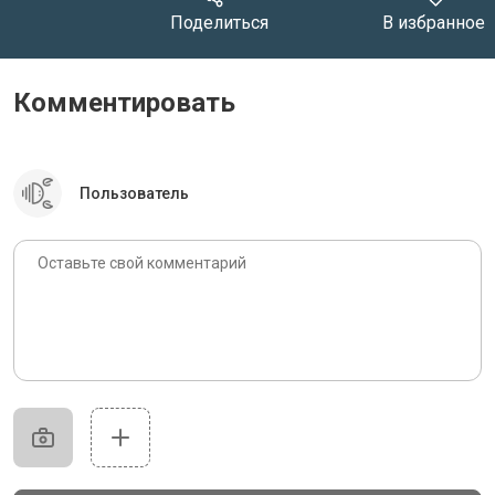
Поделиться
В избранное
Комментировать
Пользователь