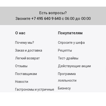
Есть вопросы?
Звоните
+7 495 640 9 640
с 06:00 до 00:00
О нас
Покупателям
Почему мы?
Спросите у шефа
Заказ и доставка
Рецепты
Легкий возврат
Тест-драйвы
Отзывы
Действующие акции
Поставщикам
Программа
лояльности
Новости
Бизнесу
Гастрономы и устричные
бары
Вакансии
Контакты