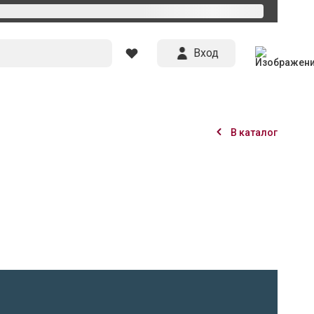
Вход
В каталог