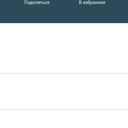
Поделиться
В избранное