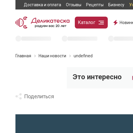
Доставка и оплата
Отзывы
Рецепты
Бизнесу
У
Каталог
Новин
Главная
Наши новости
undefined
Это интересно
Поделиться