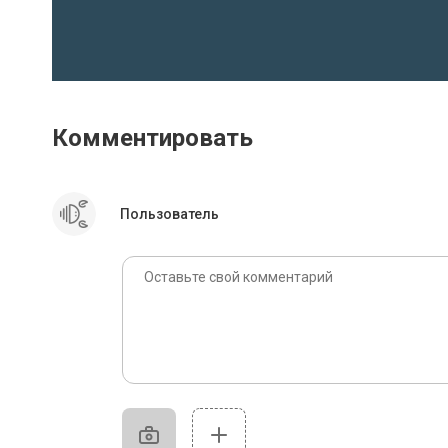
Комментировать
Пользователь