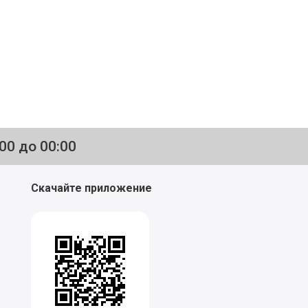
:00 до 00:00
Скачайте приложение