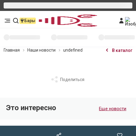
Бары
Главная
Наши новости
undefined
В каталог
Поделиться
Это интересно
Еще новости