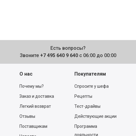
Есть вопросы?
Звоните
+7 495 640 9 640
с 06:00 до 00:00
О нас
Покупателям
Почему мы?
Спросите у шефа
Заказ и доставка
Рецепты
Легкий возврат
Тест-драйвы
Отзывы
Действующие акции
Поставщикам
Программа
лояльности