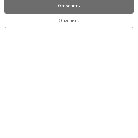
Отправить
Отменить