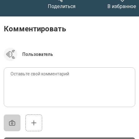
Поделиться
В избранное
Комментировать
Пользователь