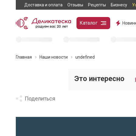
Доставка и оплата
Отзывы
Рецепты
Бизнесу
У
Каталог
Новин
Главная
Наши новости
undefined
Это интересно
Поделиться