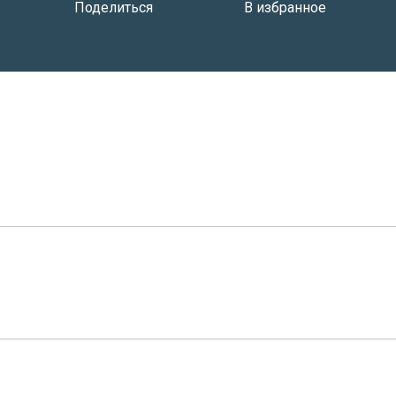
Поделиться
В избранное