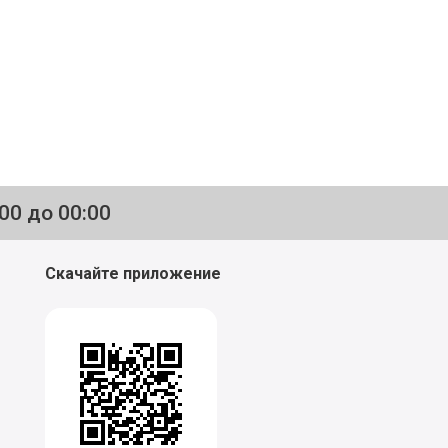
:00 до 00:00
Скачайте приложение