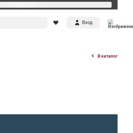
Вход
В каталог