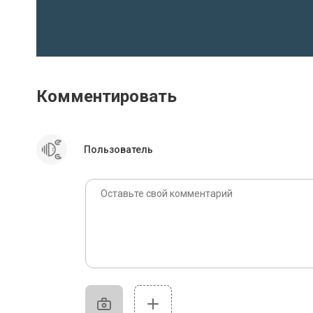
Комментировать
Пользователь