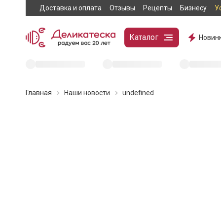
Доставка и оплата
Отзывы
Рецепты
Бизнесу
У
Каталог
Новин
Главная
Наши новости
undefined