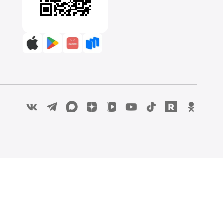
:00 до 00:00
Скачайте приложение