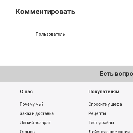
Комментировать
Пользователь