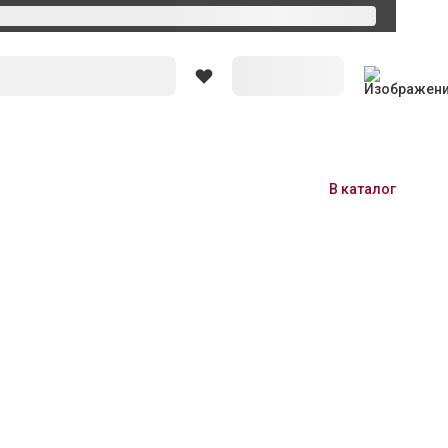
В каталог