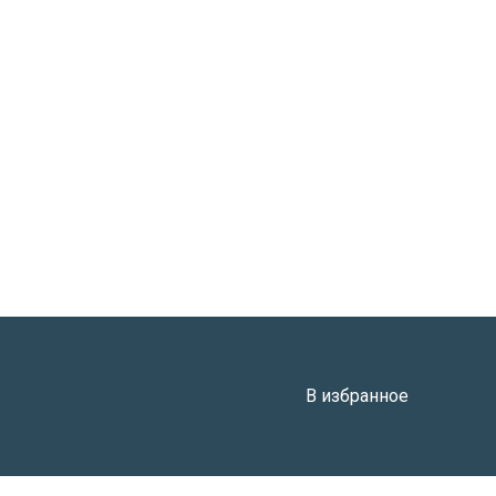
Поделиться
В избранное