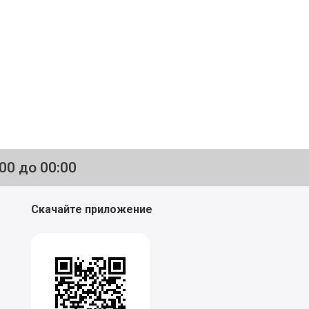
:00 до 00:00
Скачайте приложение