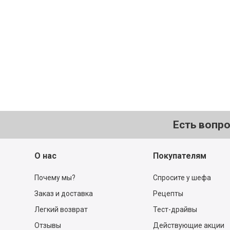
Есть вопр
О нас
Покупателям
Почему мы?
Спросите у шефа
Заказ и доставка
Рецепты
Легкий возврат
Тест-драйвы
Отзывы
Действующие акции