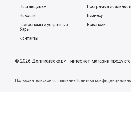
Поставщикам
Программа лояльност
Новости
Бизнесу
Гастрономы и устричные
Вакансии
бары
Контакты
©
2026
Деликатеска.ру - интернет-магазин продукт
Пользовательское соглашение
Политика конфиденциально