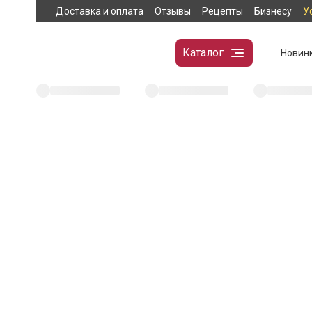
Доставка и оплата
Отзывы
Рецепты
Бизнесу
У
Каталог
Новин