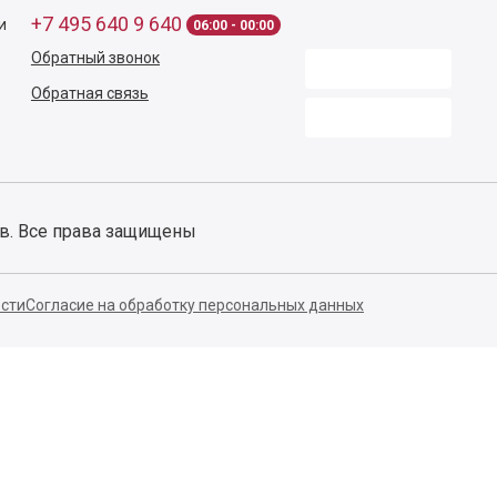
+7 495 640 9 640
и
06:00 - 00:00
Обратный звонок
Обратная связь
ов. Все права защищены
сти
Согласие на обработку персональных данных