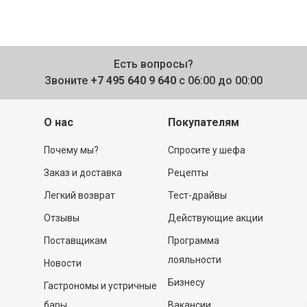
Есть вопросы?
Звоните
+7 495 640 9 640
с 06:00 до 00:00
О нас
Покупателям
Почему мы?
Спросите у шефа
Заказ и доставка
Рецепты
Легкий возврат
Тест-драйвы
Отзывы
Действующие акции
Поставщикам
Программа
лояльности
Новости
Бизнесу
Гастрономы и устричные
бары
Вакансии