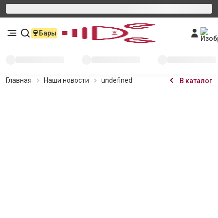
Бары
Главная
Наши новости
undefined
В каталог