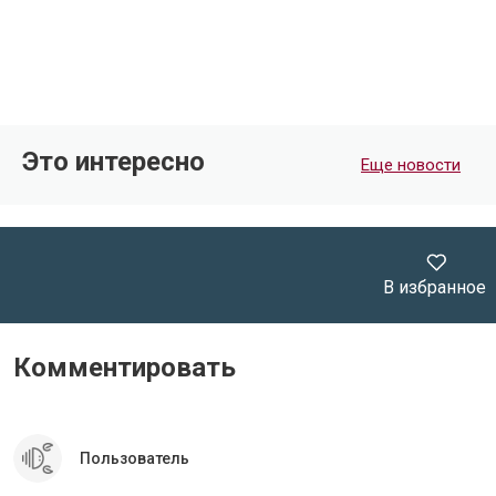
Поделиться
Это интересно
Еще новости
Поделиться
В избранное
Комментировать