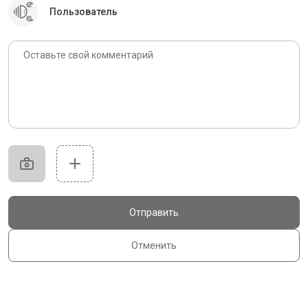
Пользователь
Отправить
Отменить