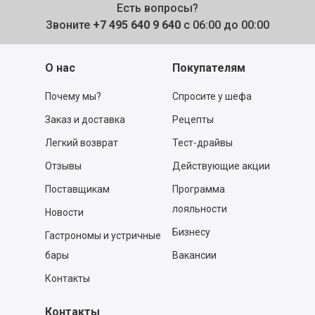
Есть вопросы?
Звоните
+7 495 640 9 640
с 06:00 до 00:00
О нас
Покупателям
Почему мы?
Спросите у шефа
Заказ и доставка
Рецепты
Легкий возврат
Тест-драйвы
Отзывы
Действующие акции
Поставщикам
Программа
лояльности
Новости
Бизнесу
Гастрономы и устричные
бары
Вакансии
Контакты
Контакты