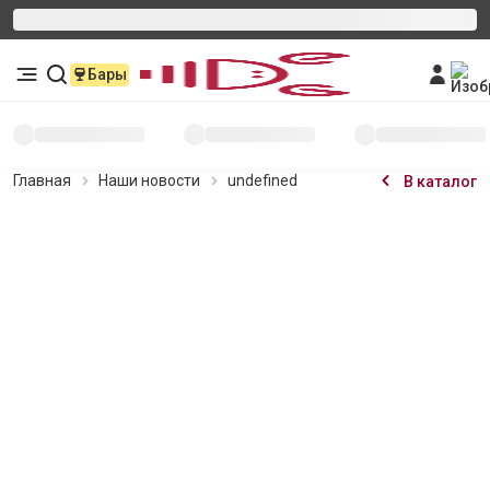
Бары
Главная
Наши новости
undefined
В каталог