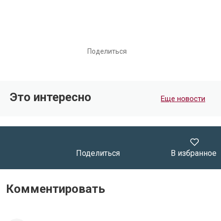
Поделиться
Это интересно
Еще новости
Поделиться
В избранное
Комментировать