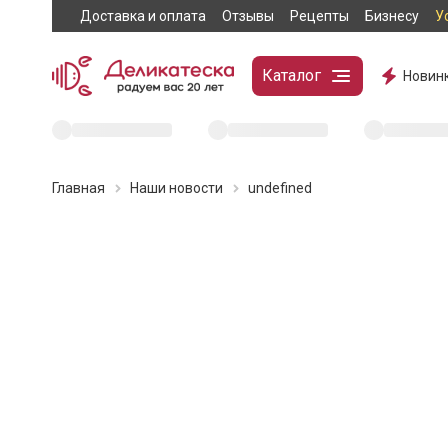
Доставка и оплата
Отзывы
Рецепты
Бизнесу
У
Каталог
Новин
Главная
Наши новости
undefined