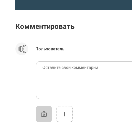
Комментировать
Пользователь