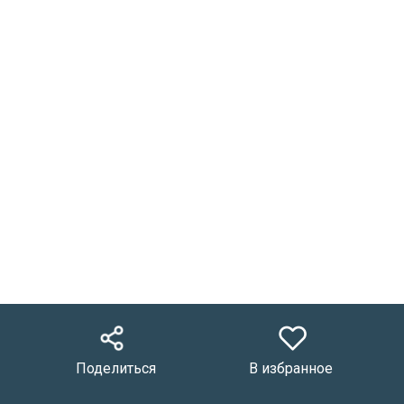
Поделиться
В избранное