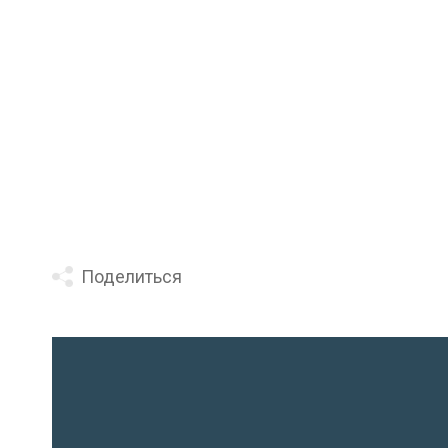
Поделиться