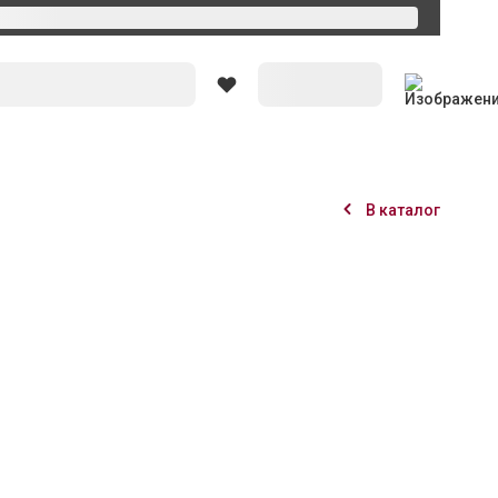
В каталог