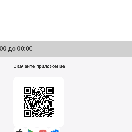
:00 до 00:00
Скачайте приложение