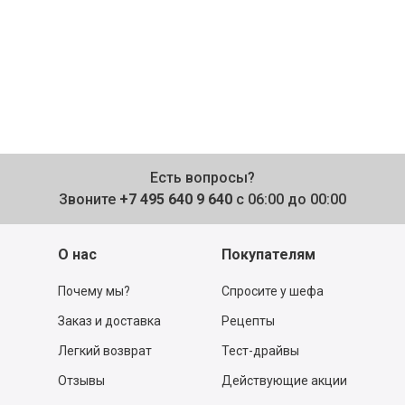
Есть вопросы?
Звоните
+7 495 640 9 640
с 06:00 до 00:00
О нас
Покупателям
Почему мы?
Спросите у шефа
Заказ и доставка
Рецепты
Легкий возврат
Тест-драйвы
Отзывы
Действующие акции