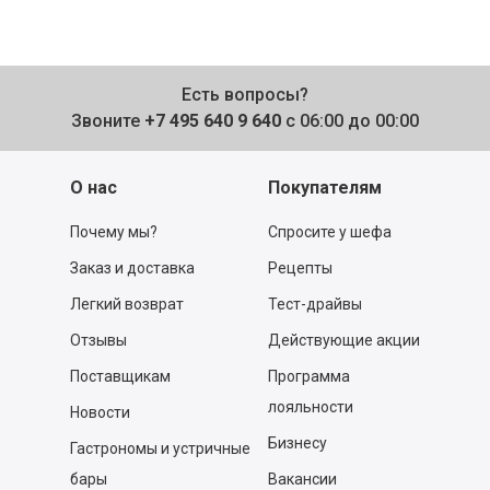
Есть вопросы?
Звоните
+7 495 640 9 640
с 06:00 до 00:00
О нас
Покупателям
Почему мы?
Спросите у шефа
Заказ и доставка
Рецепты
Легкий возврат
Тест-драйвы
Отзывы
Действующие акции
Поставщикам
Программа
лояльности
Новости
Бизнесу
Гастрономы и устричные
бары
Вакансии