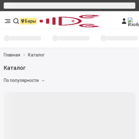
Бары
Главная
Каталог
Каталог
По популярности