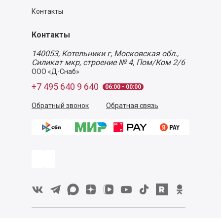
Контакты
Контакты
140053,
Котельники г, Московская обл.
,
Силикат мкр, строение № 4, Пом/Ком 2/6
ООО «Д-Снаб»
+7 495 640 9 640
06:00 - 00:00
Обратный звонок
Обратная связь