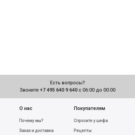
Есть вопросы?
Звоните
+7 495 640 9 640
с 06:00 до 00:00
О нас
Покупателям
Почему мы?
Спросите у шефа
Заказ и доставка
Рецепты