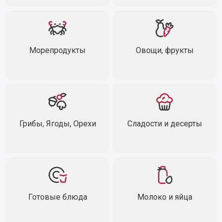
Морепродукты
Овощи, фрукты
Грибы, Ягоды, Орехи
Сладости и десерты
Готовые блюда
Молоко и яйца