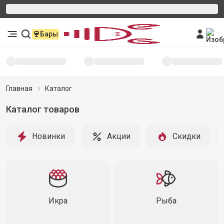
Бары
Главная
Каталог
Каталог товаров
Новинки
Акции
Скидки
Икра
Рыба