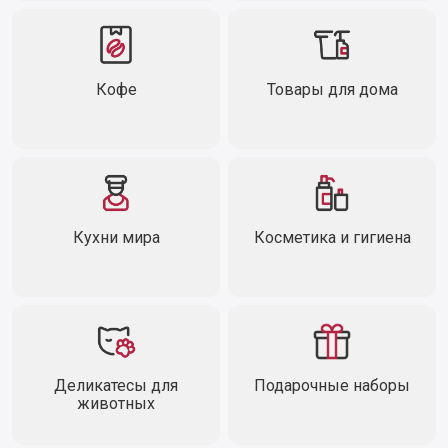
Кофе
Товары для дома
Кухни мира
Косметика и гигиена
Деликатесы для
Подарочные наборы
животных