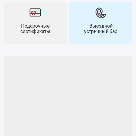
Подарочные
Выездной
сертификаты
устричный бар