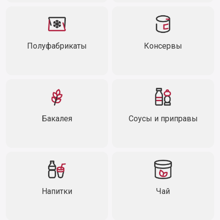
Полуфабрикаты
Консервы
Бакалея
Соусы и приправы
Напитки
Чай