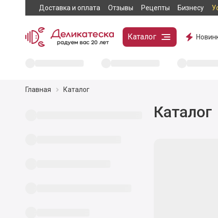
Доставка и оплата
Отзывы
Рецепты
Бизнесу
У
Каталог
Новин
Главная
Каталог
Каталог