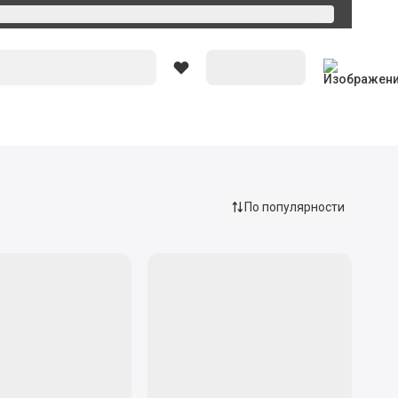
Вход
По популярности