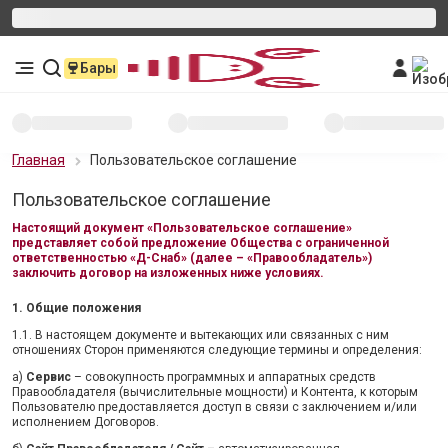
Бары
Главная
Пользовательское соглашение
Пользовательское соглашение
Настоящий документ «Пользовательское соглашение»
представляет собой предложение Общества с ограниченной
ответственностью «Д-Снаб» (далее – «Правообладатель»)
заключить договор на изложенных ниже условиях.
1. Общие положения
1.1. В настоящем документе и вытекающих или связанных с ним
отношениях Сторон применяются следующие термины и определения:
а)
Сервис
– совокупность программных и аппаратных средств
Правообладателя (вычислительные мощности) и Контента, к которым
Пользователю предоставляется доступ в связи с заключением и/или
исполнением Договоров.