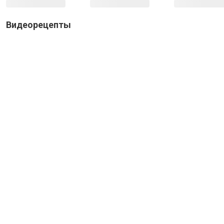
Видеорецепты