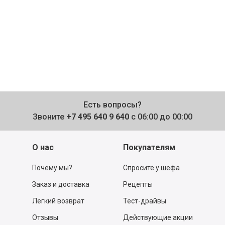
Есть вопросы?
Звоните
+7 495 640 9 640
с 06:00 до 00:00
О нас
Покупателям
Почему мы?
Спросите у шефа
Заказ и доставка
Рецепты
Легкий возврат
Тест-драйвы
Отзывы
Действующие акции