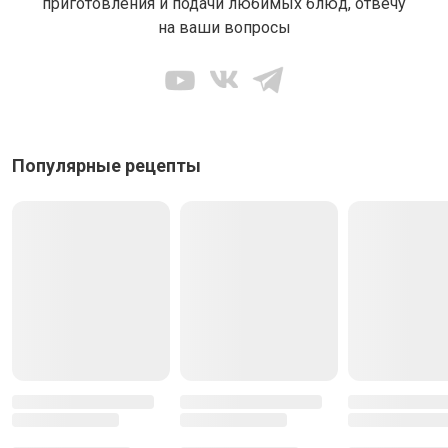
приготовления и подачи любимых блюд, отвечу
на ваши вопросы
Популярные рецепты