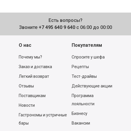
Есть вопросы?
Звоните
+7 495 640 9 640
с 06:00 до 00:00
О нас
Покупателям
Почему мы?
Спросите у шефа
Заказ и доставка
Рецепты
Легкий возврат
Тест-драйвы
Отзывы
Действующие акции
Поставщикам
Программа
лояльности
Новости
Бизнесу
Гастрономы и устричные
бары
Вакансии