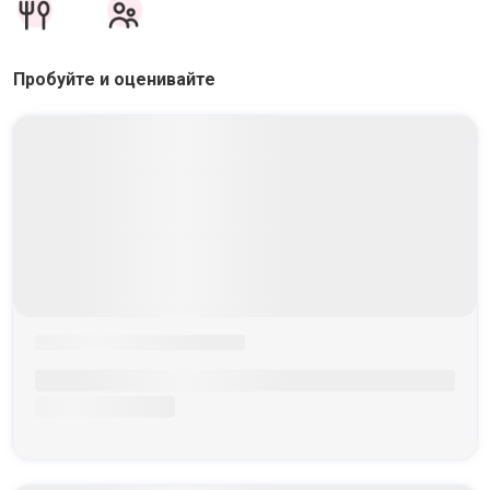
Пробуйте и оценивайте