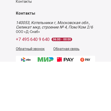
Контакты
Контакты
140053,
Котельники г, Московская обл.
,
Силикат мкр, строение № 4, Пом/Ком 2/6
ООО «Д-Снаб»
+7 495 640 9 640
06:00 - 00:00
Обратный звонок
Обратная связь
Пользовательское соглашение