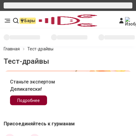
Бары
Главная
Тест-драйвы
Тест-драйвы
Станьте экспертом
Деликатески!
Подробнее
Присоединяйтесь к гурманам