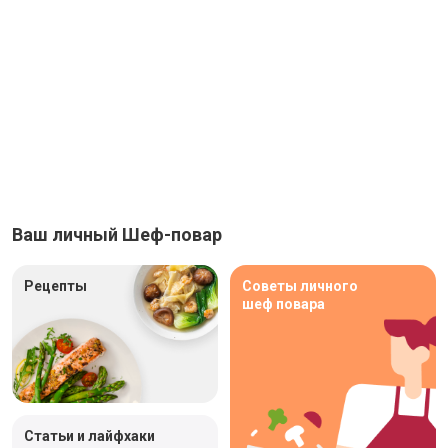
Ваш личный Шеф-повар
Рецепты
Советы личного
шеф повара
Статьи и лайфхаки