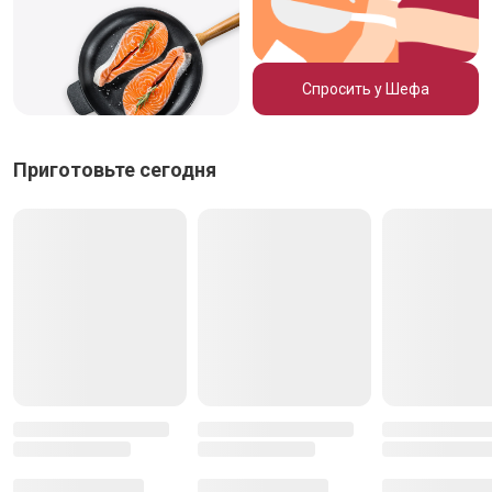
Спросить у Шефа
Приготовьте сегодня