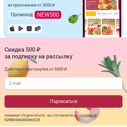
из приложения от 3000 ₽
NEW500
Промокод
Скидка 500 ₽
за подписку на рассылку
Действует при покупке от 5000 ₽
Подписаться
Нажимая «Подписаться», вы соглашаетесь с
политикой
конфиденциальности