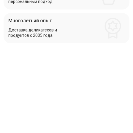
персональный подход
Многолетний опыт
Доставка деликатесов и
продуктов с 2005 года