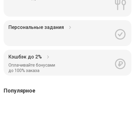
Персональные задания
Кэшбэк до 2%
Оплачивайте бонусами
до 100% заказа
Популярное