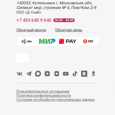
140053,
Котельники г, Московская обл.
,
Силикат мкр, строение № 4, Пом/Ком 2/6
ООО «Д-Снаб»
+7 495 640 9 640
06:00 - 00:00
Обратный звонок
Обратная связь
Пользовательское соглашение
Политика конфиденциальности
Согласие на обработку персональных данных