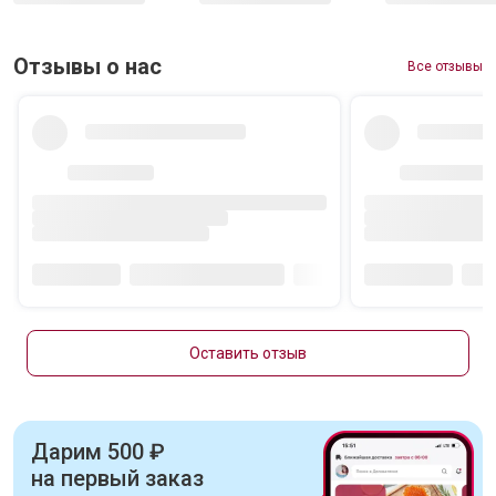
Отзывы о нас
Все отзывы
Оставить отзыв
Дарим 500 ₽
на первый заказ