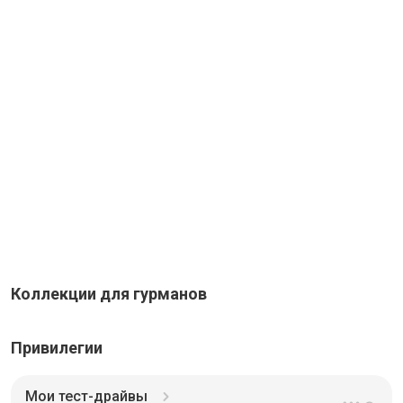
Коллекции для гурманов
Привилегии
Мои тест-драйвы