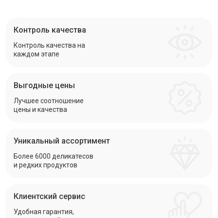
Контроль качества
Контроль качества на
каждом этапе
Выгодные цены
Лучшее соотношение
цены и качества
Уникальный ассортимент
Более 6000 деликатесов
и редких продуктов
Клиентский сервис
Удобная гарантия,