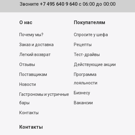
Звоните
+7 495 640 9 640
с 06:00 до 00:00
О нас
Покупателям
Почему мы?
Спросите у шефа
Заказ и доставка
Рецепты
Легкий возврат
Тест-драйвы
Отзывы
Действующие акции
Поставщикам
Программа
лояльности
Новости
Бизнесу
Гастрономы и устричные
бары
Вакансии
Контакты
Контакты