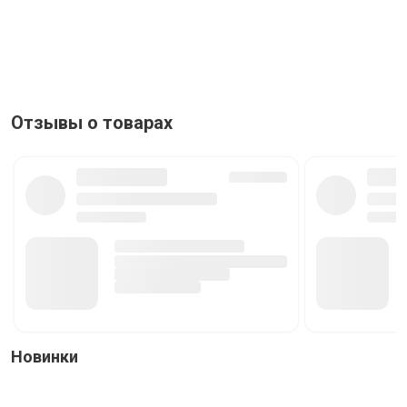
Отзывы о товарах
Новинки