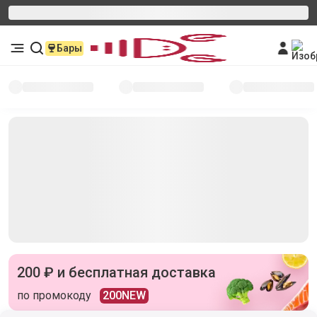
Бары
200 ₽ и бесплатная доставка
по промокоду
200NEW