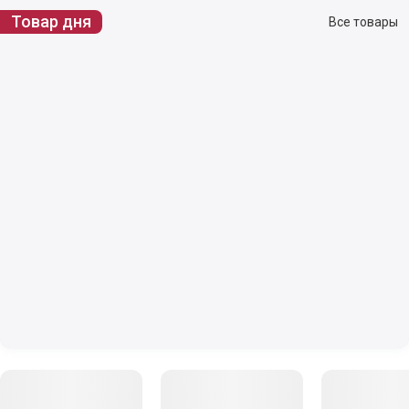
Товар дня
Все товары