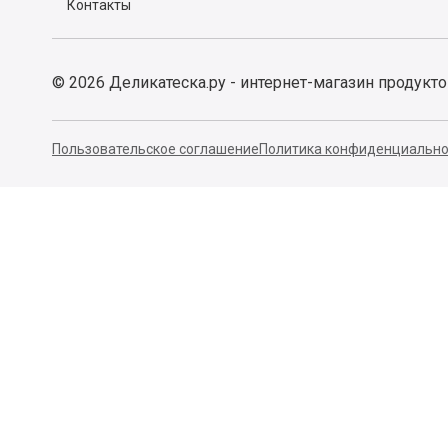
Контакты
©
2026
Деликатеска.ру - интернет-магазин продукт
Пользовательское соглашение
Политика конфиденциально