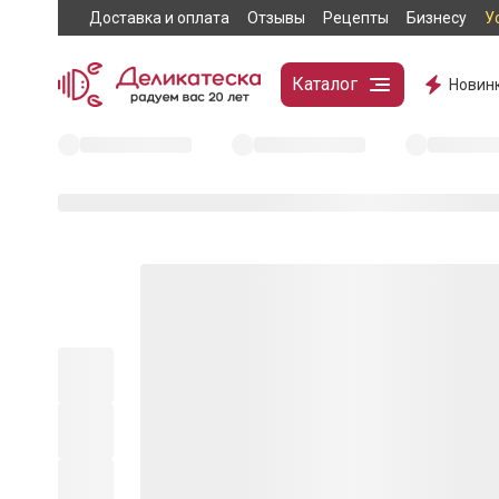
Доставка и оплата
Отзывы
Рецепты
Бизнесу
У
Каталог
Новин