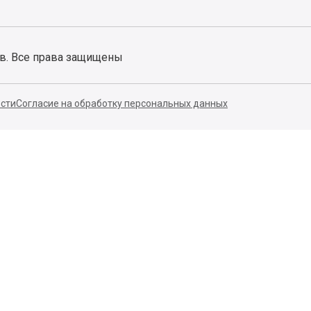
ов. Все права защищены
сти
Согласие на обработку персональных данных