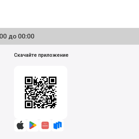
:00 до 00:00
Скачайте приложение