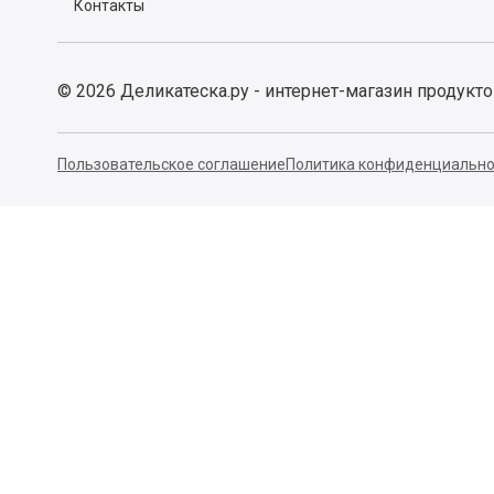
Контакты
©
2026
Деликатеска.ру - интернет-магазин продукт
Пользовательское соглашение
Политика конфиденциально