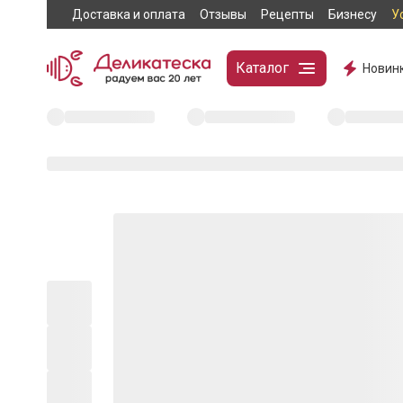
Доставка и оплата
Отзывы
Рецепты
Бизнесу
У
Каталог
Новин