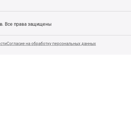
ов. Все права защищены
сти
Согласие на обработку персональных данных