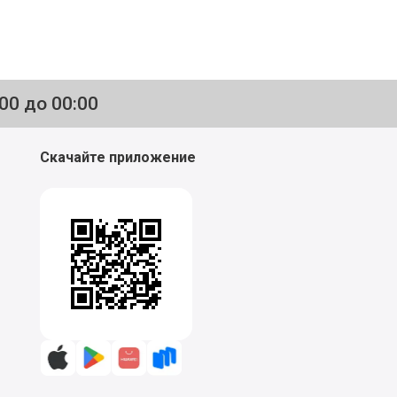
:00 до 00:00
Скачайте приложение