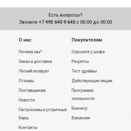
Есть вопросы?
Звоните
+7 495 640 9 640
с 06:00 до 00:00
О нас
Покупателям
Почему мы?
Спросите у шефа
Заказ и доставка
Рецепты
Легкий возврат
Тест-драйвы
Отзывы
Действующие акции
Поставщикам
Программа
лояльности
Новости
Бизнесу
Гастрономы и устричные
бары
Вакансии
Контакты