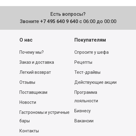
Есть вопросы?
Звоните
+7 495 640 9 640
с 06:00 до 00:00
О нас
Покупателям
Почему мы?
Спросите у шефа
Заказ и доставка
Рецепты
Легкий возврат
Тест-драйвы
Отзывы
Действующие акции
Поставщикам
Программа
лояльности
Новости
Бизнесу
Гастрономы и устричные
бары
Вакансии
Контакты