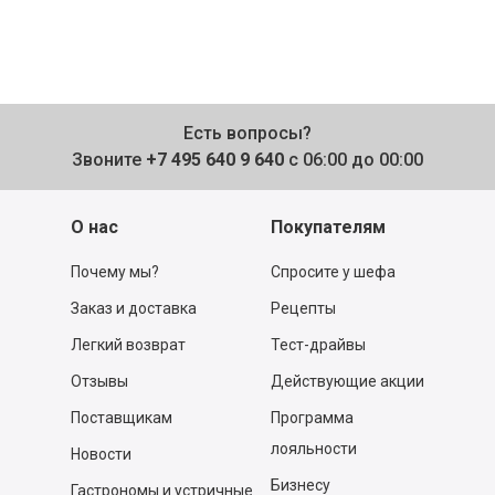
Есть вопросы?
Звоните
+7 495 640 9 640
с 06:00 до 00:00
О нас
Покупателям
Почему мы?
Спросите у шефа
Заказ и доставка
Рецепты
Легкий возврат
Тест-драйвы
Отзывы
Действующие акции
Поставщикам
Программа
лояльности
Новости
Бизнесу
Гастрономы и устричные