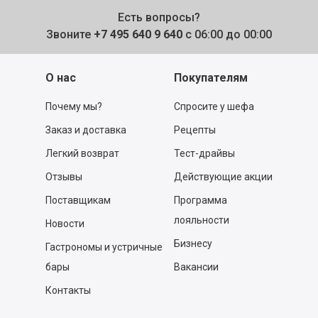
Есть вопросы?
Звоните
+7 495 640 9 640
с 06:00 до 00:00
О нас
Покупателям
Почему мы?
Спросите у шефа
Заказ и доставка
Рецепты
Легкий возврат
Тест-драйвы
Отзывы
Действующие акции
Поставщикам
Программа
лояльности
Новости
Бизнесу
Гастрономы и устричные
бары
Вакансии
Контакты