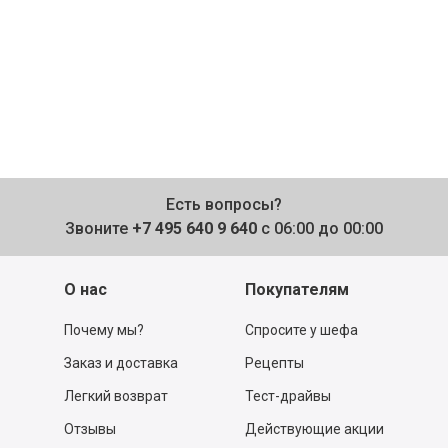
Есть вопросы?
Звоните
+7 495 640 9 640
с 06:00 до 00:00
О нас
Покупателям
Почему мы?
Спросите у шефа
Заказ и доставка
Рецепты
Легкий возврат
Тест-драйвы
Отзывы
Действующие акции