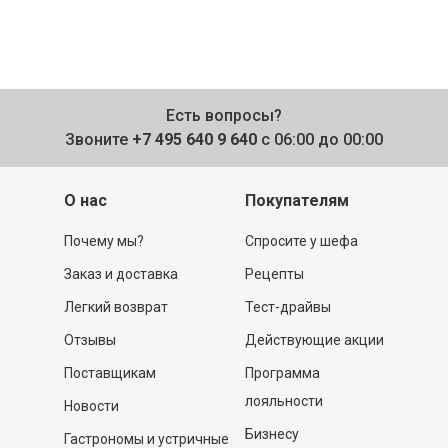
Есть вопросы?
Звоните
+7 495 640 9 640
с 06:00 до 00:00
О нас
Покупателям
Почему мы?
Спросите у шефа
Заказ и доставка
Рецепты
Легкий возврат
Тест-драйвы
Отзывы
Действующие акции
Поставщикам
Программа
лояльности
Новости
Бизнесу
Гастрономы и устричные