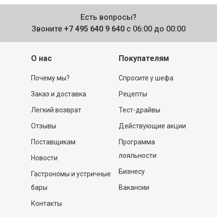
Есть вопросы?
Звоните
+7 495 640 9 640
с 06:00 до 00:00
О нас
Покупателям
Почему мы?
Спросите у шефа
Заказ и доставка
Рецепты
Легкий возврат
Тест-драйвы
Отзывы
Действующие акции
Поставщикам
Программа
лояльности
Новости
Бизнесу
Гастрономы и устричные
бары
Вакансии
Контакты