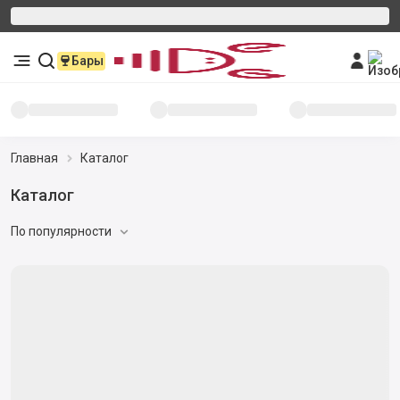
Бары
Главная
Каталог
Каталог
По популярности