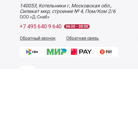
140053,
Котельники г, Московская обл.
,
Силикат мкр, строение № 4, Пом/Ком 2/6
ООО «Д-Снаб»
+7 495 640 9 640
06:00 - 00:00
Обратный звонок
Обратная связь
Пользовательское соглашение
Политика конфиденциальности
Согласие на обработку персональных данных