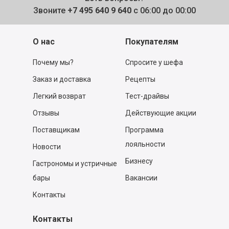
Звоните
+7 495 640 9 640
с 06:00 до 00:00
О нас
Покупателям
Почему мы?
Спросите у шефа
Заказ и доставка
Рецепты
Легкий возврат
Тест-драйвы
Отзывы
Действующие акции
Поставщикам
Программа
лояльности
Новости
Бизнесу
Гастрономы и устричные
бары
Вакансии
Контакты
Контакты