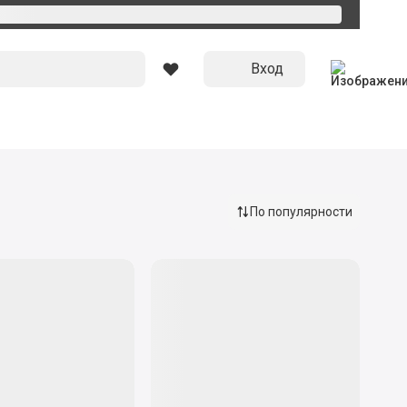
Вход
По популярности