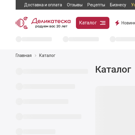
Доставка и оплата
Отзывы
Рецепты
Бизнесу
У
Каталог
Новин
Главная
Каталог
Каталог