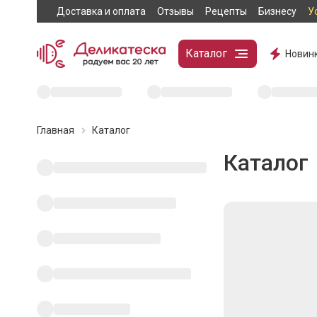
Доставка и оплата
Отзывы
Рецепты
Бизнесу
У
Каталог
Новин
Главная
Каталог
Каталог