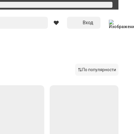
Вход
По популярности