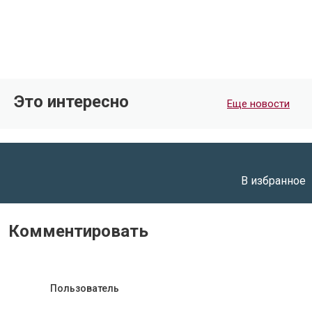
Поделиться
Это интересно
Еще новости
Поделиться
В избранное
Комментировать