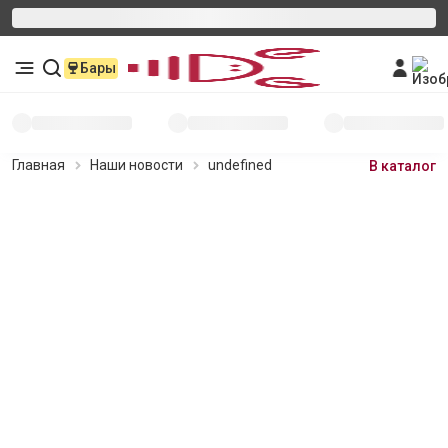
Бары
Главная
Наши новости
undefined
В каталог