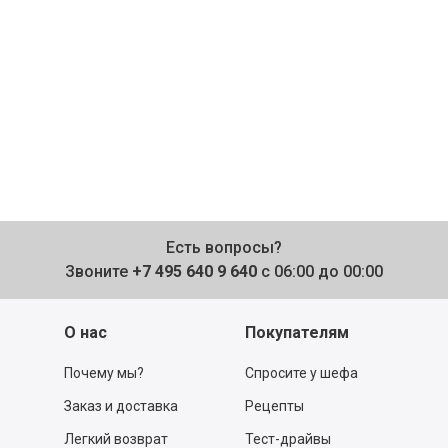
Есть вопросы?
Звоните
+7 495 640 9 640
с 06:00 до 00:00
О нас
Покупателям
Почему мы?
Спросите у шефа
Заказ и доставка
Рецепты
Легкий возврат
Тест-драйвы