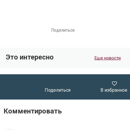
Поделиться
Это интересно
Еще новости
Поделиться
В избранное
Комментировать