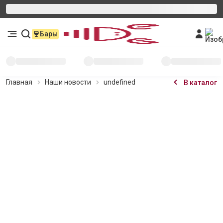
Бары
Главная
Наши новости
undefined
В каталог