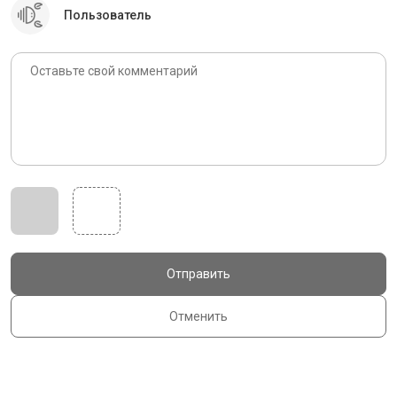
Пользователь
Отправить
Отменить