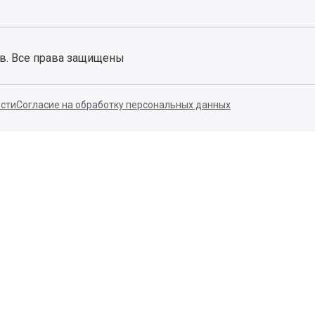
ов. Все права защищены
сти
Согласие на обработку персональных данных