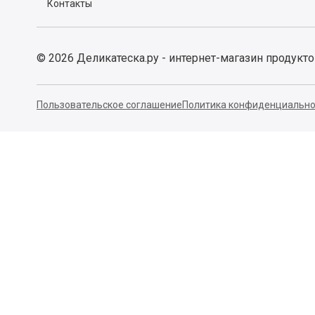
Контакты
©
2026
Деликатеска.ру - интернет-магазин продукт
Пользовательское соглашение
Политика конфиденциально