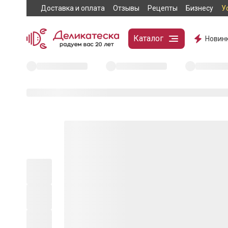
Доставка и оплата
Отзывы
Рецепты
Бизнесу
У
Каталог
Новин