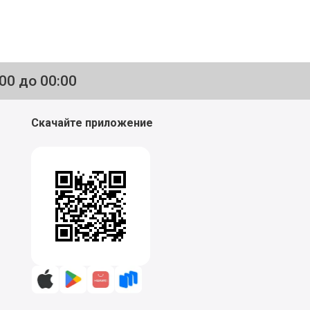
:00 до 00:00
Скачайте приложение