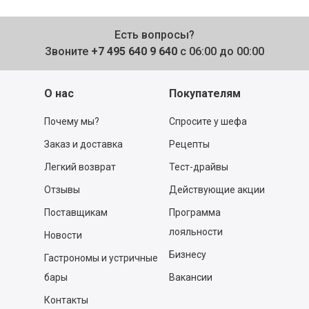
Есть вопросы?
Звоните
+7 495 640 9 640
с 06:00 до 00:00
О нас
Покупателям
Почему мы?
Спросите у шефа
Заказ и доставка
Рецепты
Легкий возврат
Тест-драйвы
Отзывы
Действующие акции
Поставщикам
Программа
лояльности
Новости
Бизнесу
Гастрономы и устричные
бары
Вакансии
Контакты