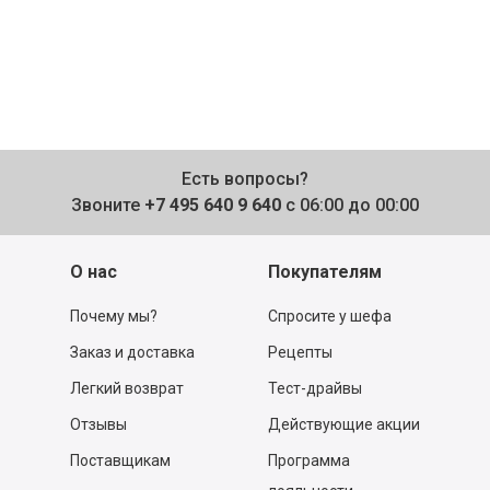
Есть вопросы?
Звоните
+7 495 640 9 640
с 06:00 до 00:00
О нас
Покупателям
Почему мы?
Спросите у шефа
Заказ и доставка
Рецепты
Легкий возврат
Тест-драйвы
Отзывы
Действующие акции
Поставщикам
Программа