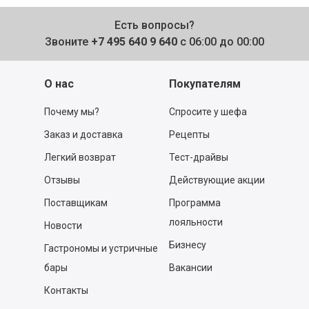
Есть вопросы?
Звоните
+7 495 640 9 640
с 06:00 до 00:00
О нас
Покупателям
Почему мы?
Спросите у шефа
Заказ и доставка
Рецепты
Легкий возврат
Тест-драйвы
Отзывы
Действующие акции
Поставщикам
Программа
лояльности
Новости
Бизнесу
Гастрономы и устричные
бары
Вакансии
Контакты