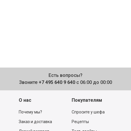
Есть вопросы?
Звоните
+7 495 640 9 640
с 06:00 до 00:00
О нас
Покупателям
Почему мы?
Спросите у шефа
Заказ и доставка
Рецепты