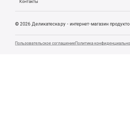
Контакты
©
2026
Деликатеска.ру - интернет-магазин продукт
Пользовательское соглашение
Политика конфиденциально