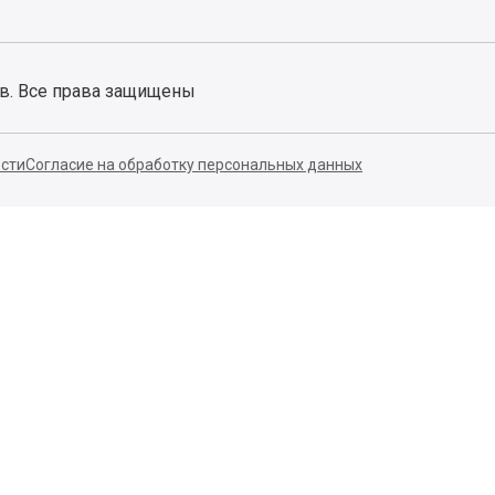
ов. Все права защищены
сти
Согласие на обработку персональных данных