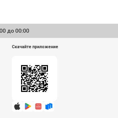
:00 до 00:00
Скачайте приложение