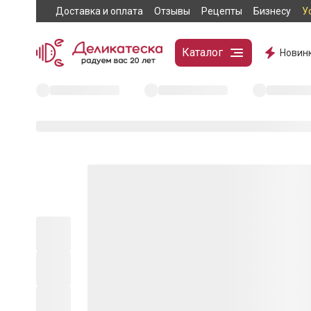
Доставка и оплата
Отзывы
Рецепты
Бизнесу
У
Каталог
Новин