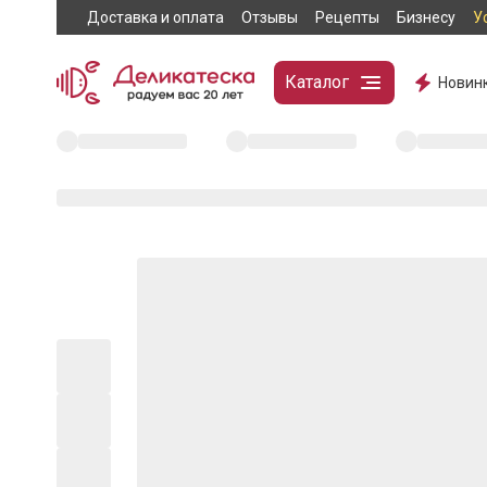
Доставка и оплата
Отзывы
Рецепты
Бизнесу
У
Каталог
Новин