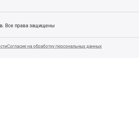
ов. Все права защищены
сти
Согласие на обработку персональных данных