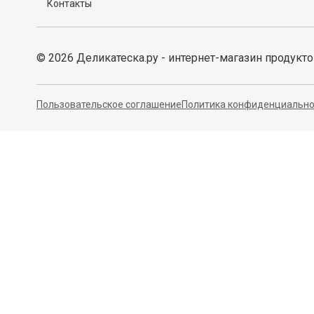
Контакты
©
2026
Деликатеска.ру - интернет-магазин продукт
Пользовательское соглашение
Политика конфиденциально