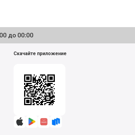
:00 до 00:00
Скачайте приложение