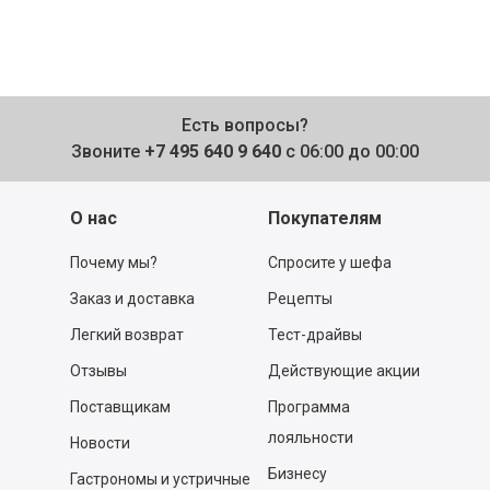
Есть вопросы?
Звоните
+7 495 640 9 640
с 06:00 до 00:00
О нас
Покупателям
Почему мы?
Спросите у шефа
Заказ и доставка
Рецепты
Легкий возврат
Тест-драйвы
Отзывы
Действующие акции
Поставщикам
Программа
лояльности
Новости
Бизнесу
Гастрономы и устричные