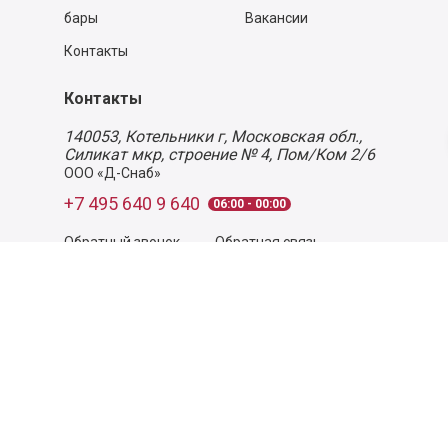
бары
Вакансии
Контакты
Контакты
140053,
Котельники г, Московская обл.
,
Силикат мкр, строение № 4, Пом/Ком 2/6
ООО «Д-Снаб»
+7 495 640 9 640
06:00 - 00:00
Обратный звонок
Обратная связь