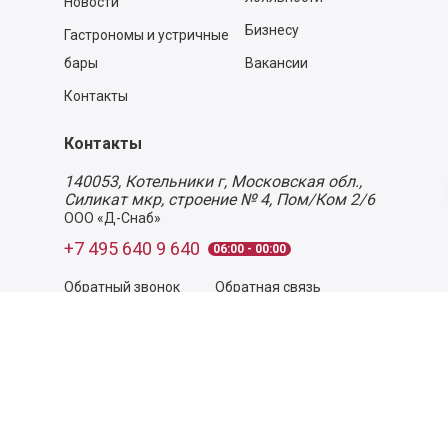
Новости
Бизнесу
Гастрономы и устричные
бары
Вакансии
Контакты
Контакты
140053,
Котельники г, Московская обл.
,
Силикат мкр, строение № 4, Пом/Ком 2/6
ООО «Д-Снаб»
+7 495 640 9 640
06:00 - 00:00
Обратный звонок
Обратная связь