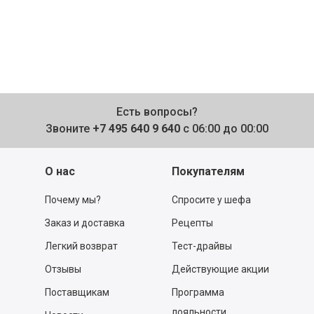
Есть вопросы?
Звоните
+7 495 640 9 640
с 06:00 до 00:00
О нас
Покупателям
Почему мы?
Спросите у шефа
Заказ и доставка
Рецепты
Легкий возврат
Тест-драйвы
Отзывы
Действующие акции
Поставщикам
Программа
лояльности