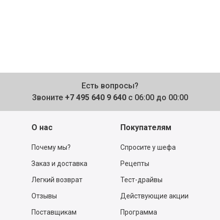
Есть вопросы?
Звоните
+7 495 640 9 640
с 06:00 до 00:00
О нас
Покупателям
Почему мы?
Спросите у шефа
Заказ и доставка
Рецепты
Легкий возврат
Тест-драйвы
Отзывы
Действующие акции
Поставщикам
Программа