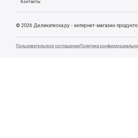
Контакты
©
2026
Деликатеска.ру - интернет-магазин продукт
Пользовательское соглашение
Политика конфиденциально