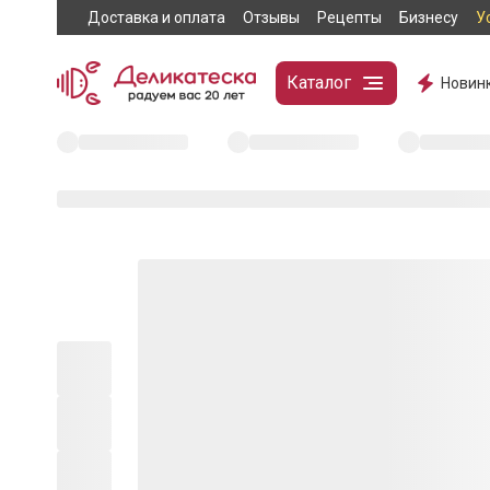
Доставка и оплата
Отзывы
Рецепты
Бизнесу
У
Каталог
Новин