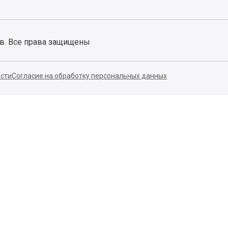
ов. Все права защищены
сти
Согласие на обработку персональных данных