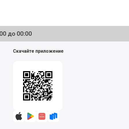
:00 до 00:00
Скачайте приложение