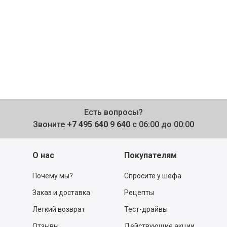
Есть вопросы?
Звоните
+7 495 640 9 640
с 06:00 до 00:00
О нас
Покупателям
Почему мы?
Спросите у шефа
Заказ и доставка
Рецепты
Легкий возврат
Тест-драйвы
Отзывы
Действующие акции