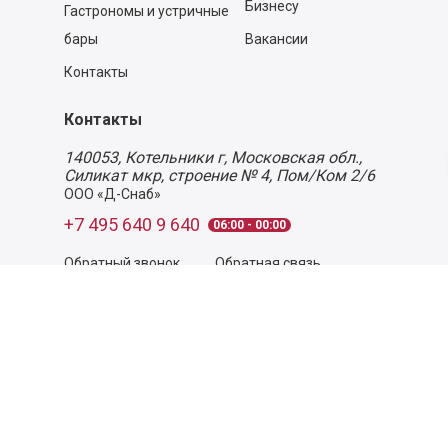
Бизнесу
Гастрономы и устричные
бары
Вакансии
Контакты
Контакты
140053,
Котельники г, Московская обл.
,
Силикат мкр, строение № 4, Пом/Ком 2/6
ООО «Д-Снаб»
+7 495 640 9 640
06:00 - 00:00
Обратный звонок
Обратная связь