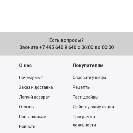
Есть вопросы?
Звоните
+7 495 640 9 640
с 06:00 до 00:00
О нас
Покупателям
Почему мы?
Спросите у шефа
Заказ и доставка
Рецепты
Легкий возврат
Тест-драйвы
Отзывы
Действующие акции
Поставщикам
Программа
лояльности
Новости